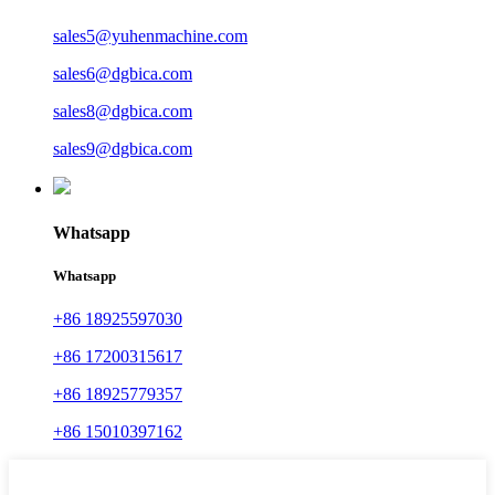
sales5@yuhenmachine.com
sales6@dgbica.com
sales8@dgbica.com
sales9@dgbica.com
Whatsapp
Whatsapp
+86 18925597030
+86 17200315617
+86 18925779357
+86 15010397162